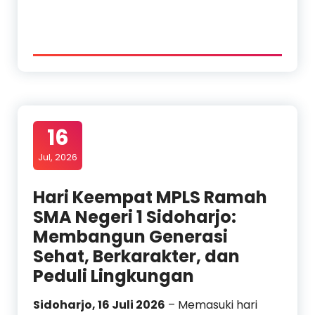
16
Jul, 2026
Hari Keempat MPLS Ramah
SMA Negeri 1 Sidoharjo:
Membangun Generasi
Sehat, Berkarakter, dan
Peduli Lingkungan
Sidoharjo, 16 Juli 2026
– Memasuki hari