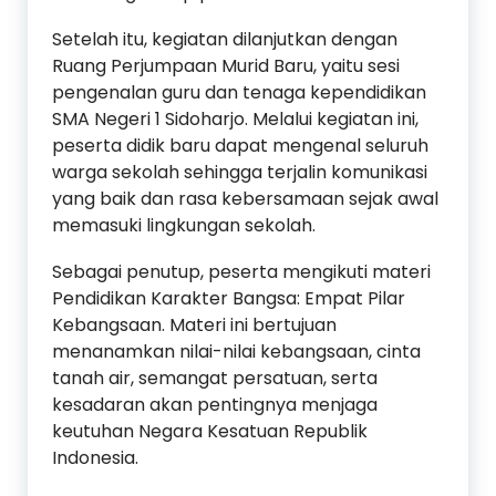
Setelah itu, kegiatan dilanjutkan dengan
Ruang Perjumpaan Murid Baru, yaitu sesi
pengenalan guru dan tenaga kependidikan
SMA Negeri 1 Sidoharjo. Melalui kegiatan ini,
peserta didik baru dapat mengenal seluruh
warga sekolah sehingga terjalin komunikasi
yang baik dan rasa kebersamaan sejak awal
memasuki lingkungan sekolah.
Sebagai penutup, peserta mengikuti materi
Pendidikan Karakter Bangsa: Empat Pilar
Kebangsaan. Materi ini bertujuan
menanamkan nilai-nilai kebangsaan, cinta
tanah air, semangat persatuan, serta
kesadaran akan pentingnya menjaga
keutuhan Negara Kesatuan Republik
Indonesia.