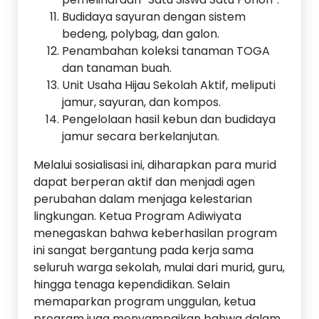
Budidaya sayuran dengan sistem
bedeng, polybag, dan galon.
Penambahan koleksi tanaman TOGA
dan tanaman buah.
Unit Usaha Hijau Sekolah Aktif, meliputi
jamur, sayuran, dan kompos.
Pengelolaan hasil kebun dan budidaya
jamur secara berkelanjutan.
Melalui sosialisasi ini, diharapkan para murid
dapat berperan aktif dan menjadi agen
perubahan dalam menjaga kelestarian
lingkungan. Ketua Program Adiwiyata
menegaskan bahwa keberhasilan program
ini sangat bergantung pada kerja sama
seluruh warga sekolah, mulai dari murid, guru,
hingga tenaga kependidikan. Selain
memaparkan program unggulan, ketua
program juga menyampaikan bahwa dalam