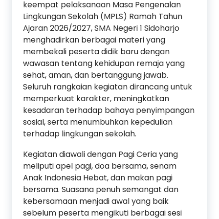
keempat pelaksanaan Masa Pengenalan
Lingkungan Sekolah (MPLS) Ramah Tahun
Ajaran 2026/2027, SMA Negeri 1 Sidoharjo
menghadirkan berbagai materi yang
membekali peserta didik baru dengan
wawasan tentang kehidupan remaja yang
sehat, aman, dan bertanggung jawab.
Seluruh rangkaian kegiatan dirancang untuk
memperkuat karakter, meningkatkan
kesadaran terhadap bahaya penyimpangan
sosial, serta menumbuhkan kepedulian
terhadap lingkungan sekolah.
Kegiatan diawali dengan Pagi Ceria yang
meliputi apel pagi, doa bersama, senam
Anak Indonesia Hebat, dan makan pagi
bersama. Suasana penuh semangat dan
kebersamaan menjadi awal yang baik
sebelum peserta mengikuti berbagai sesi