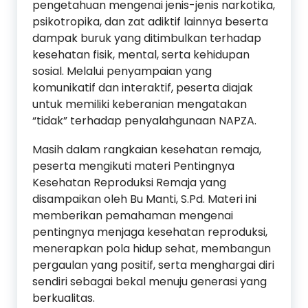
pengetahuan mengenai jenis-jenis narkotika,
psikotropika, dan zat adiktif lainnya beserta
dampak buruk yang ditimbulkan terhadap
kesehatan fisik, mental, serta kehidupan
sosial. Melalui penyampaian yang
komunikatif dan interaktif, peserta diajak
untuk memiliki keberanian mengatakan
“tidak” terhadap penyalahgunaan NAPZA.
Masih dalam rangkaian kesehatan remaja,
peserta mengikuti materi Pentingnya
Kesehatan Reproduksi Remaja yang
disampaikan oleh Bu Manti, S.Pd. Materi ini
memberikan pemahaman mengenai
pentingnya menjaga kesehatan reproduksi,
menerapkan pola hidup sehat, membangun
pergaulan yang positif, serta menghargai diri
sendiri sebagai bekal menuju generasi yang
berkualitas.