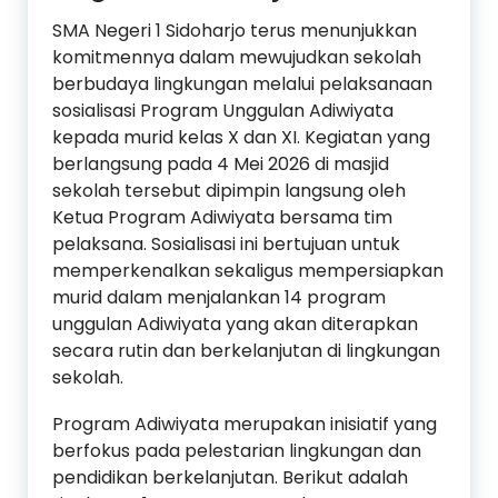
SMA Negeri 1 Sidoharjo terus menunjukkan
komitmennya dalam mewujudkan sekolah
berbudaya lingkungan melalui pelaksanaan
sosialisasi Program Unggulan Adiwiyata
kepada murid kelas X dan XI. Kegiatan yang
berlangsung pada 4 Mei 2026 di masjid
sekolah tersebut dipimpin langsung oleh
Ketua Program Adiwiyata bersama tim
pelaksana. Sosialisasi ini bertujuan untuk
memperkenalkan sekaligus mempersiapkan
murid dalam menjalankan 14 program
unggulan Adiwiyata yang akan diterapkan
secara rutin dan berkelanjutan di lingkungan
sekolah.
Program Adiwiyata merupakan inisiatif yang
berfokus pada pelestarian lingkungan dan
pendidikan berkelanjutan. Berikut adalah