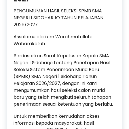
PENGUMUMAN HASIL SELEKSI SPMB SMA
NEGERI 1 SIDOHARJO TAHUN PELAJARAN
2026/2027
Assalamu’alaikum Warahmatullahi
Wabarakatuh.
Berdasarkan Surat Keputusan Kepala SMA
Negeri 1 Sidoharjo tentang Penetapan Hasil
Seleksi Sistem Penerimaan Murid Baru
(SPMB) SMA Negeri 1 Sidoharjo Tahun
Pelajaran 2026/2027, dengan ini kami
mengumumkan hasil seleksi calon murid
baru yang telah mengikuti seluruh tahapan
penerimaan sesuai ketentuan yang berlaku.
Untuk memberikan kemudahan akses
informasi kepada masyarakat, hasil