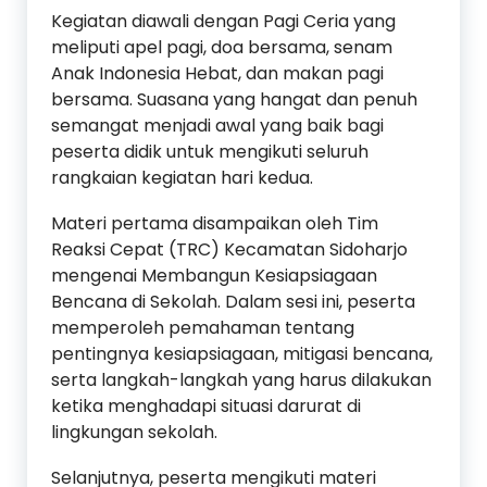
Kegiatan diawali dengan Pagi Ceria yang
meliputi apel pagi, doa bersama, senam
Anak Indonesia Hebat, dan makan pagi
bersama. Suasana yang hangat dan penuh
semangat menjadi awal yang baik bagi
peserta didik untuk mengikuti seluruh
rangkaian kegiatan hari kedua.
Materi pertama disampaikan oleh Tim
Reaksi Cepat (TRC) Kecamatan Sidoharjo
mengenai Membangun Kesiapsiagaan
Bencana di Sekolah. Dalam sesi ini, peserta
memperoleh pemahaman tentang
pentingnya kesiapsiagaan, mitigasi bencana,
serta langkah-langkah yang harus dilakukan
ketika menghadapi situasi darurat di
lingkungan sekolah.
Selanjutnya, peserta mengikuti materi