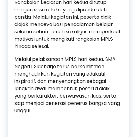
Rangkaian kegiatan hari kedua ditutup
dengan sesi refleksi yang dipandu oleh
panitia. Melalui kegiatan ini, peserta didik
diajak mengevaluasi pengalaman belajar
selama sehari penuh sekaligus memperkuat
motivasi untuk mengikuti rangkaian MPLS
hingga selesai.
Melalui pelaksanaan MPLS hari kedua, SMA
Negeri 1 Sidoharjo terus berkomitmen
menghadirkan kegiatan yang edukatif,
inspiratif, dan menyenangkan sebagai
langkah awal membentuk peserta didik
yang berkarakter, berwawasan luas, serta
siap menjadi generasi penerus bangsa yang
unggul.