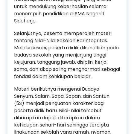
untuk mendukung keberhasilan selama
menempuh pendidikan di SMA Negeri 1
Sidoharjo.
Selanjutnya, peserta memperoleh materi
tentang Nilai-Nilai Sekolah Berintegritas.
Melalui sesi ini, peserta didik dikenalkan pada
budaya sekolah yang menjunjung tinggi
kejujuran, tanggung jawab, disiplin, kerja
sama, dan sikap saling menghormati sebagai
fondasi dalam kehidupan belajar.
Materi berikutnya mengenai Budaya
Senyum, Salam, Sapa, Sopan, dan Santun
(5S) menjadi penguatan karakter bagi
peserta didik baru. Nilai-nilai tersebut
diharapkan dapat diterapkan dalam
kehidupan sehari-hari sehingga tercipta
lingkungan sekolah yang ramah, nyaman,