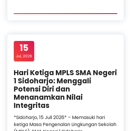
15
Jul, 2026
Hari Ketiga MPLS SMA Negeri
1 Sidoharjo: Menggali
Potensi Diri dan
Menanamkan Nilai
Integritas
*Sidoharjo, 15 Juli 2026* – Memasuki hari
ketiga Masa Pengenalan Lingkungan Sekolah