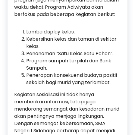
waktu dekat Program Adiwiyata akan
berfokus pada beberapa kegiatan berikut:
Lomba display kelas.
Kebersihan kelas dan taman di sekitar
kelas.
Penanaman “Satu Kelas Satu Pohon”.
Program sampah terpilah dan Bank
Sampah.
Penerapan konsekuensi budaya positif
sekolah bagi murid yang terlambat.
Kegiatan sosialisasi ini tidak hanya
memberikan informasi, tetapi juga
mendorong semangat dan kesadaran murid
akan pentingnya menjaga lingkungan.
Dengan semangat kebersamaan, SMA
Negeri 1 Sidoharjo berharap dapat menjadi