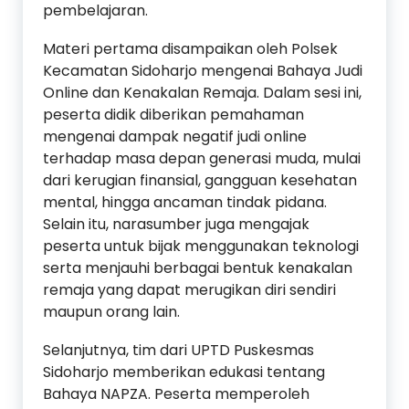
pembelajaran.
Materi pertama disampaikan oleh Polsek
Kecamatan Sidoharjo mengenai Bahaya Judi
Online dan Kenakalan Remaja. Dalam sesi ini,
peserta didik diberikan pemahaman
mengenai dampak negatif judi online
terhadap masa depan generasi muda, mulai
dari kerugian finansial, gangguan kesehatan
mental, hingga ancaman tindak pidana.
Selain itu, narasumber juga mengajak
peserta untuk bijak menggunakan teknologi
serta menjauhi berbagai bentuk kenakalan
remaja yang dapat merugikan diri sendiri
maupun orang lain.
Selanjutnya, tim dari UPTD Puskesmas
Sidoharjo memberikan edukasi tentang
Bahaya NAPZA. Peserta memperoleh