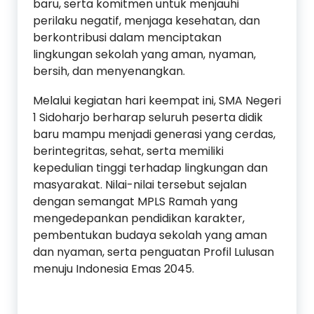
baru, serta komitmen untuk menjauhi
perilaku negatif, menjaga kesehatan, dan
berkontribusi dalam menciptakan
lingkungan sekolah yang aman, nyaman,
bersih, dan menyenangkan.
Melalui kegiatan hari keempat ini, SMA Negeri
1 Sidoharjo berharap seluruh peserta didik
baru mampu menjadi generasi yang cerdas,
berintegritas, sehat, serta memiliki
kepedulian tinggi terhadap lingkungan dan
masyarakat. Nilai-nilai tersebut sejalan
dengan semangat MPLS Ramah yang
mengedepankan pendidikan karakter,
pembentukan budaya sekolah yang aman
dan nyaman, serta penguatan Profil Lulusan
menuju Indonesia Emas 2045.