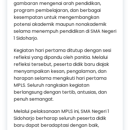
gambaran mengenai arah pendidikan,
program pembelajaran, dan berbagai
kesempatan untuk mengembangkan
potensi akademik maupun nonakademik
selama menempuh pendidikan di SMA Negeri
1 Sidoharjo.
Kegiatan hari pertama ditutup dengan sesi
refleksi yang dipandu oleh panitia. Melalui
refleksi tersebut, peserta didik baru diajak
menyampaikan kesan, pengalaman, dan
harapan selama mengikuti hari pertama
MPLS. Seluruh rangkaian kegiatan
berlangsung dengan tertib, antusias, dan
penuh semangat.
Melalui pelaksanaan MPLS ini, SMA Negeri 1
Sidoharjo berharap seluruh peserta didik
baru dapat beradaptasi dengan baik,