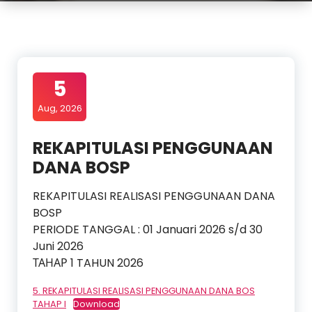
5
Aug, 2026
REKAPITULASI PENGGUNAAN
DANA BOSP
REKAPITULASI REALISASI PENGGUNAAN DANA
BOSP
PERIODE TANGGAL : 01 Januari 2026 s/d 30
Juni 2026
ТАНАР 1 TAHUN 2026
5. REKAPITULASI REALISASI PENGGUNAAN DANA BOS
TAHAP I
Download