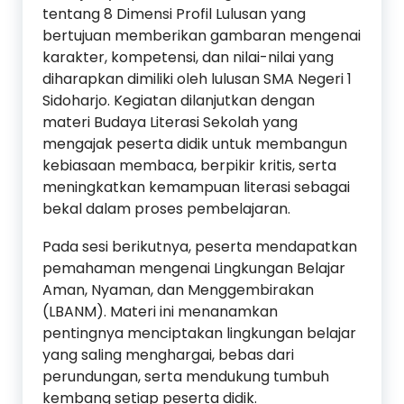
tentang 8 Dimensi Profil Lulusan yang
bertujuan memberikan gambaran mengenai
karakter, kompetensi, dan nilai-nilai yang
diharapkan dimiliki oleh lulusan SMA Negeri 1
Sidoharjo. Kegiatan dilanjutkan dengan
materi Budaya Literasi Sekolah yang
mengajak peserta didik untuk membangun
kebiasaan membaca, berpikir kritis, serta
meningkatkan kemampuan literasi sebagai
bekal dalam proses pembelajaran.
Pada sesi berikutnya, peserta mendapatkan
pemahaman mengenai Lingkungan Belajar
Aman, Nyaman, dan Menggembirakan
(LBANM). Materi ini menanamkan
pentingnya menciptakan lingkungan belajar
yang saling menghargai, bebas dari
perundungan, serta mendukung tumbuh
kembang setiap peserta didik.