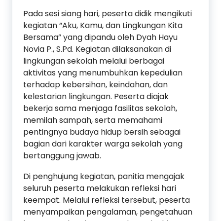
Pada sesi siang hari, peserta didik mengikuti
kegiatan “Aku, Kamu, dan Lingkungan Kita
Bersama” yang dipandu oleh Dyah Hayu
Novia P., S.Pd. Kegiatan dilaksanakan di
lingkungan sekolah melalui berbagai
aktivitas yang menumbuhkan kepedulian
terhadap kebersihan, keindahan, dan
kelestarian lingkungan. Peserta diajak
bekerja sama menjaga fasilitas sekolah,
memilah sampah, serta memahami
pentingnya budaya hidup bersih sebagai
bagian dari karakter warga sekolah yang
bertanggung jawab.
Di penghujung kegiatan, panitia mengajak
seluruh peserta melakukan refleksi hari
keempat. Melalui refleksi tersebut, peserta
menyampaikan pengalaman, pengetahuan