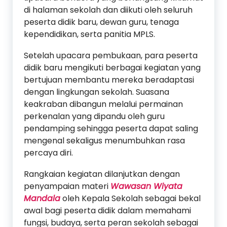
di halaman sekolah dan diikuti oleh seluruh
peserta didik baru, dewan guru, tenaga
kependidikan, serta panitia MPLS.
Setelah upacara pembukaan, para peserta
didik baru mengikuti berbagai kegiatan yang
bertujuan membantu mereka beradaptasi
dengan lingkungan sekolah. Suasana
keakraban dibangun melalui permainan
perkenalan yang dipandu oleh guru
pendamping sehingga peserta dapat saling
mengenal sekaligus menumbuhkan rasa
percaya diri.
Rangkaian kegiatan dilanjutkan dengan
penyampaian materi
Wawasan Wiyata
Mandala
oleh Kepala Sekolah sebagai bekal
awal bagi peserta didik dalam memahami
fungsi, budaya, serta peran sekolah sebagai