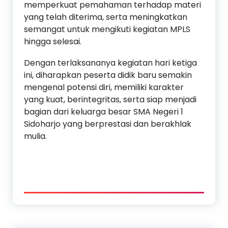
memperkuat pemahaman terhadap materi
yang telah diterima, serta meningkatkan
semangat untuk mengikuti kegiatan MPLS
hingga selesai.
Dengan terlaksananya kegiatan hari ketiga
ini, diharapkan peserta didik baru semakin
mengenal potensi diri, memiliki karakter
yang kuat, berintegritas, serta siap menjadi
bagian dari keluarga besar SMA Negeri 1
Sidoharjo yang berprestasi dan berakhlak
mulia.