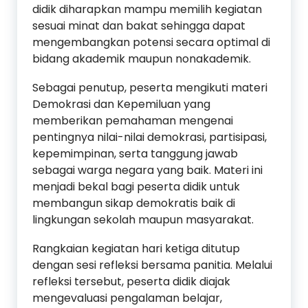
didik diharapkan mampu memilih kegiatan
sesuai minat dan bakat sehingga dapat
mengembangkan potensi secara optimal di
bidang akademik maupun nonakademik.
Sebagai penutup, peserta mengikuti materi
Demokrasi dan Kepemiluan yang
memberikan pemahaman mengenai
pentingnya nilai-nilai demokrasi, partisipasi,
kepemimpinan, serta tanggung jawab
sebagai warga negara yang baik. Materi ini
menjadi bekal bagi peserta didik untuk
membangun sikap demokratis baik di
lingkungan sekolah maupun masyarakat.
Rangkaian kegiatan hari ketiga ditutup
dengan sesi refleksi bersama panitia. Melalui
refleksi tersebut, peserta didik diajak
mengevaluasi pengalaman belajar,