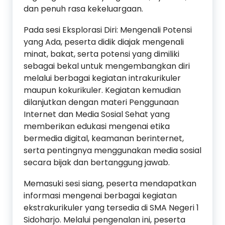
dan penuh rasa kekeluargaan.
Pada sesi Eksplorasi Diri: Mengenali Potensi
yang Ada, peserta didik diajak mengenali
minat, bakat, serta potensi yang dimiliki
sebagai bekal untuk mengembangkan diri
melalui berbagai kegiatan intrakurikuler
maupun kokurikuler. Kegiatan kemudian
dilanjutkan dengan materi Penggunaan
Internet dan Media Sosial Sehat yang
memberikan edukasi mengenai etika
bermedia digital, keamanan berinternet,
serta pentingnya menggunakan media sosial
secara bijak dan bertanggung jawab.
Memasuki sesi siang, peserta mendapatkan
informasi mengenai berbagai kegiatan
ekstrakurikuler yang tersedia di SMA Negeri 1
Sidoharjo. Melalui pengenalan ini, peserta