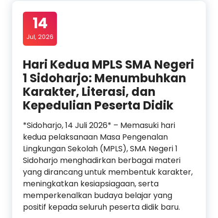
14
Jul, 2026
Hari Kedua MPLS SMA Negeri
1 Sidoharjo: Menumbuhkan
Karakter, Literasi, dan
Kepedulian Peserta Didik
*Sidoharjo, 14 Juli 2026* – Memasuki hari
kedua pelaksanaan Masa Pengenalan
Lingkungan Sekolah (MPLS), SMA Negeri 1
Sidoharjo menghadirkan berbagai materi
yang dirancang untuk membentuk karakter,
meningkatkan kesiapsiagaan, serta
memperkenalkan budaya belajar yang
positif kepada seluruh peserta didik baru.