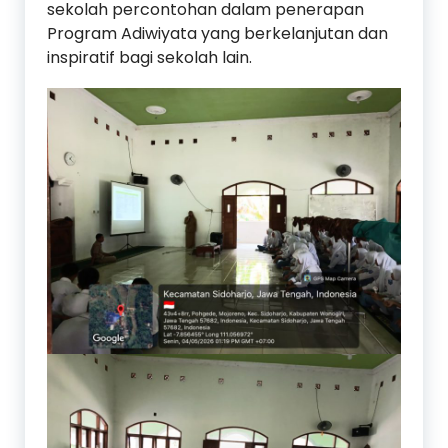
sekolah percontohan dalam penerapan
Program Adiwiyata yang berkelanjutan dan
inspiratif bagi sekolah lain.