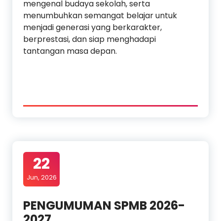
mengenal budaya sekolah, serta
menumbuhkan semangat belajar untuk
menjadi generasi yang berkarakter,
berprestasi, dan siap menghadapi
tantangan masa depan.
22
Jun, 2026
PENGUMUMAN SPMB 2026-
2027