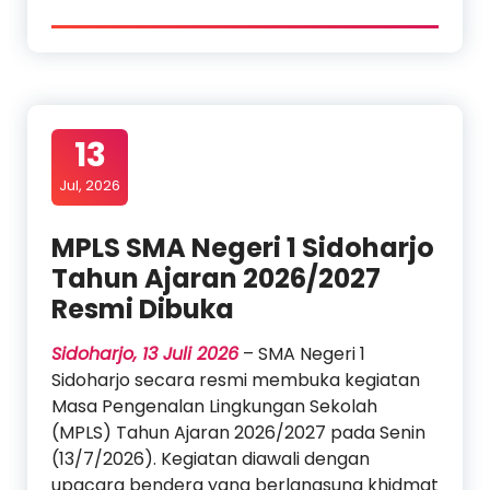
13
Jul, 2026
MPLS SMA Negeri 1 Sidoharjo
Tahun Ajaran 2026/2027
Resmi Dibuka
Sidoharjo, 13 Juli 2026
– SMA Negeri 1
Sidoharjo secara resmi membuka kegiatan
Masa Pengenalan Lingkungan Sekolah
(MPLS) Tahun Ajaran 2026/2027 pada Senin
(13/7/2026). Kegiatan diawali dengan
upacara bendera yang berlangsung khidmat