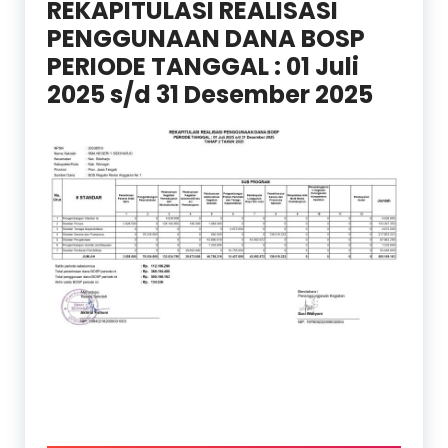
REKAPITULASI REALISASI
PENGGUNAAN DANA BOSP
PERIODE TANGGAL : 01 Juli
2025 s/d 31 Desember 2025