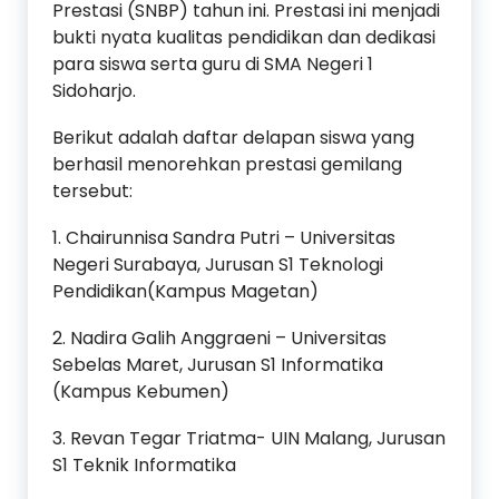
Prestasi (SNBP) tahun ini. Prestasi ini menjadi
bukti nyata kualitas pendidikan dan dedikasi
para siswa serta guru di SMA Negeri 1
Sidoharjo.
Berikut adalah daftar delapan siswa yang
berhasil menorehkan prestasi gemilang
tersebut:
1. Chairunnisa Sandra Putri – Universitas
Negeri Surabaya, Jurusan S1 Teknologi
Pendidikan(Kampus Magetan)
2. Nadira Galih Anggraeni – Universitas
Sebelas Maret, Jurusan S1 Informatika
(Kampus Kebumen)
3. Revan Tegar Triatma- UIN Malang, Jurusan
S1 Teknik Informatika