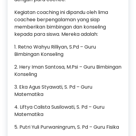
Kegiatan coaching ini dipandu oleh lima
coachee berpengalaman yang siap
memberikan bimbingan dan konseling
kepada para siswa. Mereka adalah:
1. Retno Wahyu Rilliyan, S.Pd – Guru
Bimbingan Konseling
2. Hery Iman Santosa, M.Psi – Guru Bimbingan
Konseling
3. Eka Agus Styawati, S. Pd – Guru
Matematika
4. Liftya Calista Susilowati, S. Pd – Guru
Matematika
5. Putri Yuli Purwaningrum, S. Pd – Guru Fisika