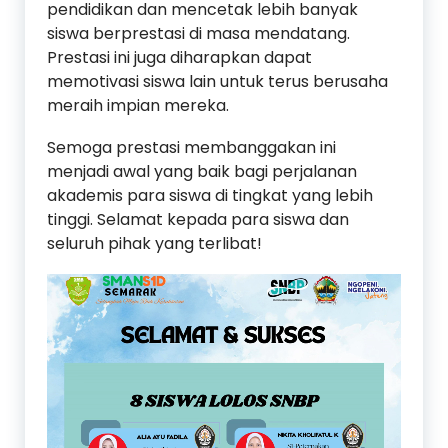
pendidikan dan mencetak lebih banyak
siswa berprestasi di masa mendatang.
Prestasi ini juga diharapkan dapat
memotivasi siswa lain untuk terus berusaha
meraih impian mereka.
Semoga prestasi membanggakan ini
menjadi awal yang baik bagi perjalanan
akademis para siswa di tingkat yang lebih
tinggi. Selamat kepada para siswa dan
seluruh pihak yang terlibat!