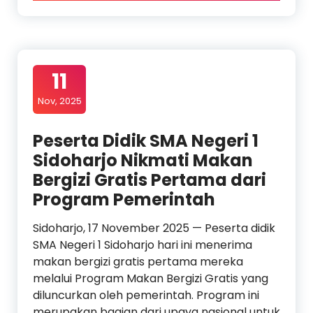
11
Nov, 2025
Peserta Didik SMA Negeri 1
Sidoharjo Nikmati Makan
Bergizi Gratis Pertama dari
Program Pemerintah
Sidoharjo, 17 November 2025 — Peserta didik
SMA Negeri 1 Sidoharjo hari ini menerima
makan bergizi gratis pertama mereka
melalui Program Makan Bergizi Gratis yang
diluncurkan oleh pemerintah. Program ini
merupakan bagian dari upaya nasional untuk