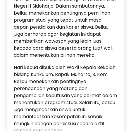
Negeri 1 Sidoharjo. Dalam sambutannya,
beliau menekankan pentingnya pemilihan
program studi yang tepat untuk masa
depan pendidikan dan karier siswa. Beliau
juga berharap agar kegiatan ini dapat
memberikan wawasan yang lebih luas
kepada para siswa beserta orang tua/ wali
dalam menentukan pilihan mereka.
Hari kedua dibuka oleh Wakil Kepala Sekolah
bidang Kurikulum, Bapak Muharto, S. Kom.
Beliau menekankan pentingnya
perencanaan yang matang dan
pengambilan keputusan yang cermat dalam
menentukan program studi. Selain itu, beliau
juga mengingatkan siswa untuk
memanfaatkan kesempatan ini sebaik
mungkin dengan berdiskusi secara aktif
dengan para cochee.