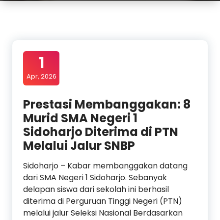
1
Apr, 2026
Prestasi Membanggakan: 8
Murid SMA Negeri 1
Sidoharjo Diterima di PTN
Melalui Jalur SNBP
Sidoharjo – Kabar membanggakan datang
dari SMA Negeri 1 Sidoharjo. Sebanyak
delapan siswa dari sekolah ini berhasil
diterima di Perguruan Tinggi Negeri (PTN)
melalui jalur Seleksi Nasional Berdasarkan