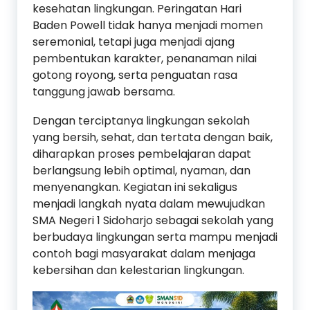
kesehatan lingkungan. Peringatan Hari
Baden Powell tidak hanya menjadi momen
seremonial, tetapi juga menjadi ajang
pembentukan karakter, penanaman nilai
gotong royong, serta penguatan rasa
tanggung jawab bersama.
Dengan terciptanya lingkungan sekolah
yang bersih, sehat, dan tertata dengan baik,
diharapkan proses pembelajaran dapat
berlangsung lebih optimal, nyaman, dan
menyenangkan. Kegiatan ini sekaligus
menjadi langkah nyata dalam mewujudkan
SMA Negeri 1 Sidoharjo sebagai sekolah yang
berbudaya lingkungan serta mampu menjadi
contoh bagi masyarakat dalam menjaga
kebersihan dan kelestarian lingkungan.