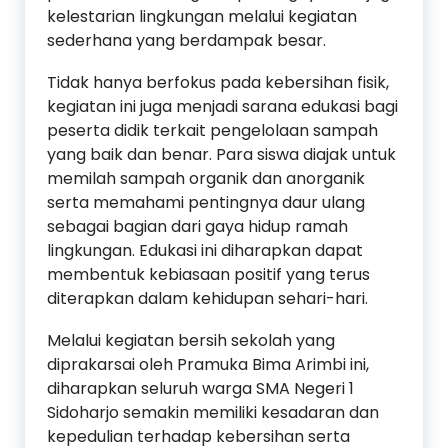
kelestarian lingkungan melalui kegiatan
sederhana yang berdampak besar.
Tidak hanya berfokus pada kebersihan fisik,
kegiatan ini juga menjadi sarana edukasi bagi
peserta didik terkait pengelolaan sampah
yang baik dan benar. Para siswa diajak untuk
memilah sampah organik dan anorganik
serta memahami pentingnya daur ulang
sebagai bagian dari gaya hidup ramah
lingkungan. Edukasi ini diharapkan dapat
membentuk kebiasaan positif yang terus
diterapkan dalam kehidupan sehari-hari.
Melalui kegiatan bersih sekolah yang
diprakarsai oleh Pramuka Bima Arimbi ini,
diharapkan seluruh warga SMA Negeri 1
Sidoharjo semakin memiliki kesadaran dan
kepedulian terhadap kebersihan serta