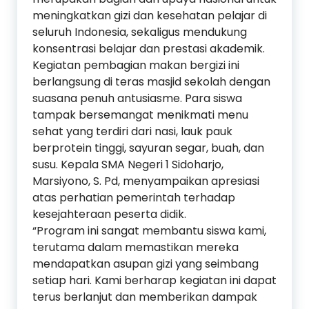
meningkatkan gizi dan kesehatan pelajar di
seluruh Indonesia, sekaligus mendukung
konsentrasi belajar dan prestasi akademik.
Kegiatan pembagian makan bergizi ini
berlangsung di teras masjid sekolah dengan
suasana penuh antusiasme. Para siswa
tampak bersemangat menikmati menu
sehat yang terdiri dari nasi, lauk pauk
berprotein tinggi, sayuran segar, buah, dan
susu. Kepala SMA Negeri 1 Sidoharjo,
Marsiyono, S. Pd, menyampaikan apresiasi
atas perhatian pemerintah terhadap
kesejahteraan peserta didik.
“Program ini sangat membantu siswa kami,
terutama dalam memastikan mereka
mendapatkan asupan gizi yang seimbang
setiap hari. Kami berharap kegiatan ini dapat
terus berlanjut dan memberikan dampak