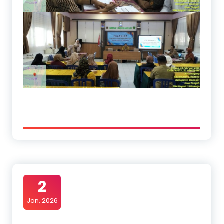
2
Jan, 2026