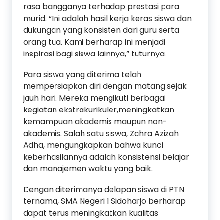
rasa bangganya terhadap prestasi para
murid. “Ini adalah hasil kerja keras siswa dan
dukungan yang konsisten dari guru serta
orang tua. Kami berharap ini menjadi
inspirasi bagi siswa lainnya,” tuturnya.
Para siswa yang diterima telah
mempersiapkan diri dengan matang sejak
jauh hari. Mereka mengikuti berbagai
kegiatan ekstrakurikuler,meningkatkan
kemampuan akademis maupun non-
akademis. Salah satu siswa, Zahra Azizah
Adha, mengungkapkan bahwa kunci
keberhasilannya adalah konsistensi belajar
dan manajemen waktu yang baik.
Dengan diterimanya delapan siswa di PTN
ternama, SMA Negeri 1 Sidoharjo berharap
dapat terus meningkatkan kualitas