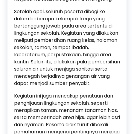
Setelah apel, seluruh peserta dibagi ke
dalam beberapa kelompok kerja yang
bertanggung jawab pada area tertentu di
lingkungan sekolah. Kegiatan yang dilakukan
meliputi pembersihan ruang kelas, halaman
sekolah, taman, tempat ibadah,
laboratorium, perpustakaan, hingga area
kantin. Selain itu, dilakukan pula pembersihan
saluran air untuk menjaga sanitasi serta
mencegah terjadinya genangan air yang
dapat menjadi sumber penyakit.
Kegiatan ini juga mencakup penataan dan
penghijauan lingkungan sekolah, seperti
merapikan taman, menanam tanaman hias,
serta memperindah area hijau agar lebih asri
dan nyaman. Peserta didik turut dibekali
pemahaman mengenai pentingnya menjaga