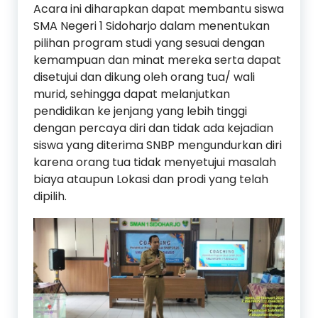
Acara ini diharapkan dapat membantu siswa
SMA Negeri 1 Sidoharjo dalam menentukan
pilihan program studi yang sesuai dengan
kemampuan dan minat mereka serta dapat
disetujui dan dikung oleh orang tua/ wali
murid, sehingga dapat melanjutkan
pendidikan ke jenjang yang lebih tinggi
dengan percaya diri dan tidak ada kejadian
siswa yang diterima SNBP mengundurkan diri
karena orang tua tidak menyetujui masalah
biaya ataupun Lokasi dan prodi yang telah
dipilih.