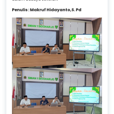
Penulis : Makruf Hidayanto,S. Pd