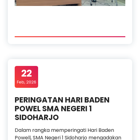
22
Feb, 2026
PERINGATAN HARI BADEN
POWEL SMA NEGERI 1
SIDOHARJO
Dalam rangka memperingati Hari Baden
Powell, SMA Negeri 1 Sidoharjo mengadakan