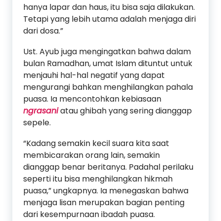
hanya lapar dan haus, itu bisa saja dilakukan.
Tetapi yang lebih utama adalah menjaga diri
dari dosa.”
Ust. Ayub juga mengingatkan bahwa dalam
bulan Ramadhan, umat Islam dituntut untuk
menjauhi hal-hal negatif yang dapat
mengurangi bahkan menghilangkan pahala
puasa. Ia mencontohkan kebiasaan
ngrasani
atau ghibah yang sering dianggap
sepele.
“Kadang semakin kecil suara kita saat
membicarakan orang lain, semakin
dianggap benar beritanya. Padahal perilaku
seperti itu bisa menghilangkan hikmah
puasa,” ungkapnya. Ia menegaskan bahwa
menjaga lisan merupakan bagian penting
dari kesempurnaan ibadah puasa.