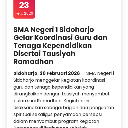
23
Feb, 2026
SMA Negeri 1 Sidoharjo
Gelar Koordinasi Guru dan
Tenaga Kependidikan
Disertai Tausiyah
Ramadhan
Sidoharjo, 20 Februari 2026
— SMA Negeri 1
Sidoharjo menggelar kegiatan koordinasi
guru dan tenaga kependidikan yang
dirangkaikan dengan tausiyah menyambut
bulan suci Ramadhan. Kegiatan ini
dilaksanakan sebagai bagian dari penguatan
spiritual sekaligus penyamaan persepsi
dalam menyambut program kegiatan