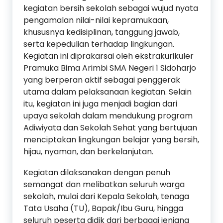
kegiatan bersih sekolah sebagai wujud nyata
pengamalan nilai-nilai kepramukaan,
khususnya kedisiplinan, tanggung jawab,
serta kepedulian terhadap lingkungan.
Kegiatan ini diprakarsai oleh ekstrakurikuler
Pramuka Bima Arimbi SMA Negeri 1 Sidoharjo
yang berperan aktif sebagai penggerak
utama dalam pelaksanaan kegiatan. Selain
itu, kegiatan ini juga menjadi bagian dari
upaya sekolah dalam mendukung program
Adiwiyata dan Sekolah Sehat yang bertujuan
menciptakan lingkungan belajar yang bersih,
hijau, nyaman, dan berkelanjutan.
Kegiatan dilaksanakan dengan penuh
semangat dan melibatkan seluruh warga
sekolah, mulai dari Kepala Sekolah, tenaga
Tata Usaha (TU), Bapak/Ibu Guru, hingga
seluruh peserta didik dari berbagai jenjang