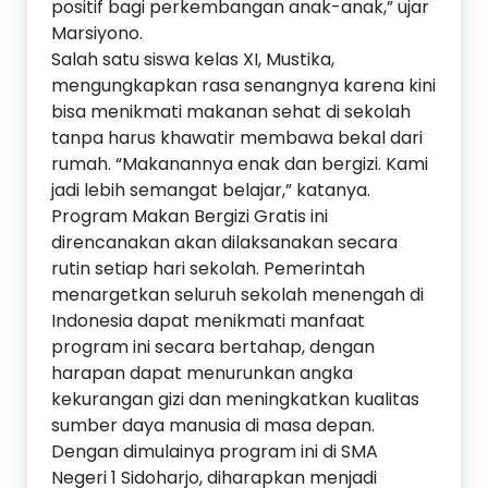
positif bagi perkembangan anak-anak,” ujar
Marsiyono.
Salah satu siswa kelas XI, Mustika,
mengungkapkan rasa senangnya karena kini
bisa menikmati makanan sehat di sekolah
tanpa harus khawatir membawa bekal dari
rumah. “Makanannya enak dan bergizi. Kami
jadi lebih semangat belajar,” katanya.
Program Makan Bergizi Gratis ini
direncanakan akan dilaksanakan secara
rutin setiap hari sekolah. Pemerintah
menargetkan seluruh sekolah menengah di
Indonesia dapat menikmati manfaat
program ini secara bertahap, dengan
harapan dapat menurunkan angka
kekurangan gizi dan meningkatkan kualitas
sumber daya manusia di masa depan.
Dengan dimulainya program ini di SMA
Negeri 1 Sidoharjo, diharapkan menjadi