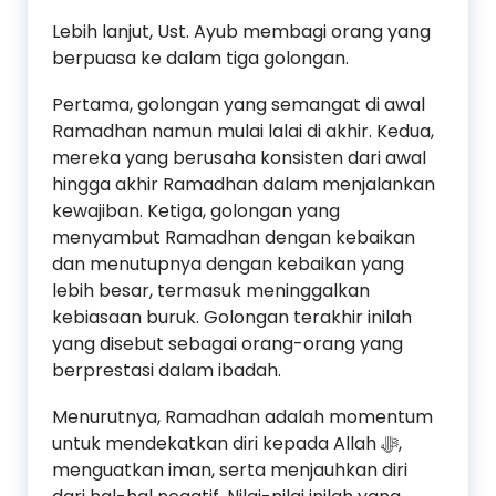
Lebih lanjut, Ust. Ayub membagi orang yang
berpuasa ke dalam tiga golongan.
Pertama, golongan yang semangat di awal
Ramadhan namun mulai lalai di akhir. Kedua,
mereka yang berusaha konsisten dari awal
hingga akhir Ramadhan dalam menjalankan
kewajiban. Ketiga, golongan yang
menyambut Ramadhan dengan kebaikan
dan menutupnya dengan kebaikan yang
lebih besar, termasuk meninggalkan
kebiasaan buruk. Golongan terakhir inilah
yang disebut sebagai orang-orang yang
berprestasi dalam ibadah.
Menurutnya, Ramadhan adalah momentum
untuk mendekatkan diri kepada Allah ﷻ,
menguatkan iman, serta menjauhkan diri